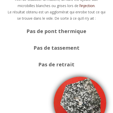
microbilles blanches ou grises lors de
l’injection
.
Le résultat obtenu est un agglomérat qui enrobe tout ce qui
se trouve dans le vide. De sorte à ce qu’il n’y ait :
Pas de pont thermique
Pas de tassement
Pas de retrait