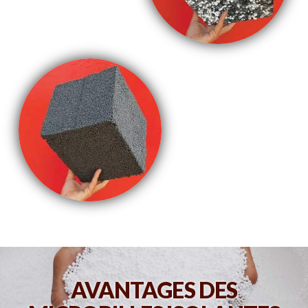
AVANTAGES DES