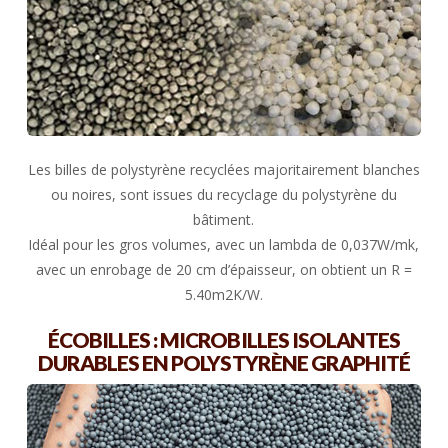
Les billes de polystyrène recyclées majoritairement blanches
ou noires, sont issues du recyclage du polystyrène du
bâtiment.
Idéal pour les gros volumes, avec un lambda de 0,037W/mk,
avec un enrobage de 20 cm d’épaisseur, on obtient un R =
5.40m2K/W.
ÉCOBILLES : MICROBILLES ISOLANTES
DURABLES EN POLYSTYRÈNE GRAPHITÉ