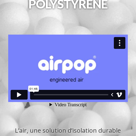
POLYSTYRÈNE
L’air, une solution d’isolation durable