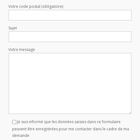
Votre code postal (obligatoire)
Sujet
Votre message
Je suis informé que les données saisies dans ce formulaire
peuvent être enregistrées pour me contacter dans le cadre de ma
demande