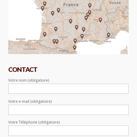
CONTACT
Votre nom (obligatoire)
Votre e-mail (obligatoire)
Votre Téléphone (obligatoire)