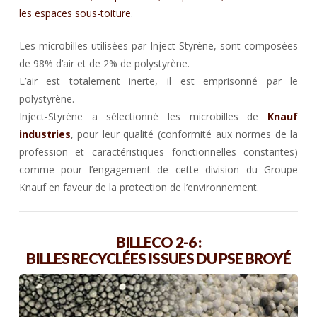
les espaces sous-toiture
.
Les microbilles utilisées par Inject-Styrène, sont composées
de 98% d’air et de 2% de polystyrène.
L’air est totalement inerte, il est emprisonné par le
polystyrène.
Inject-Styrène a sélectionné les microbilles de
Knauf
industries
, pour leur qualité (conformité aux normes de la
profession et caractéristiques fonctionnelles constantes)
comme pour l’engagement de cette division du Groupe
Knauf en faveur de la protection de l’environnement.
BILLECO 2-6 :
BILLES RECYCLÉES ISSUES DU PSE BROYÉ