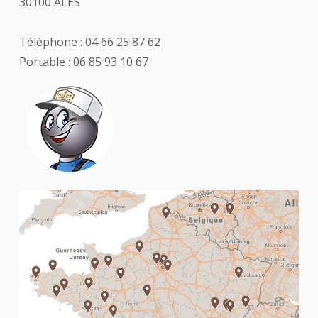
30100 ALÈS
Téléphone : 04 66 25 87 62
Portable : 06 85 93 10 67