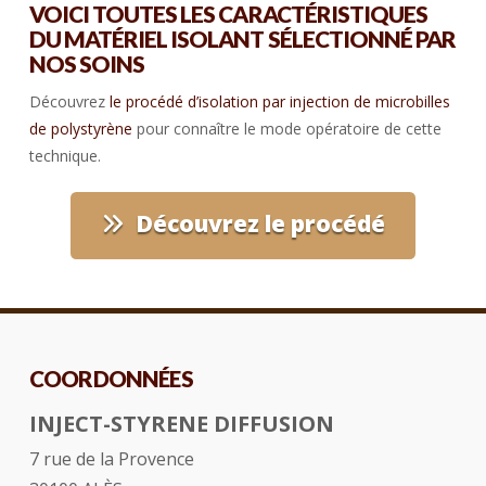
VOICI TOUTES LES CARACTÉRISTIQUES
DU MATÉRIEL ISOLANT SÉLECTIONNÉ PAR
NOS SOINS
Découvrez
le procédé d’isolation par injection de microbilles
de polystyrène
pour connaître le mode opératoire de cette
technique.
Découvrez le procédé
COORDONNÉES
INJECT-STYRENE DIFFUSION
7 rue de la Provence