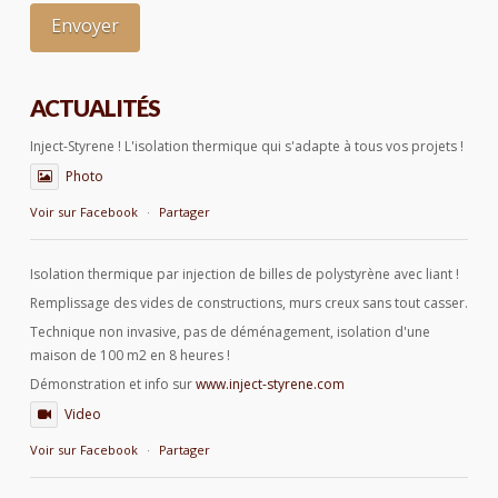
ACTUALITÉS
Inject-Styrene ! L'isolation thermique qui s'adapte à tous vos projets !
Photo
Voir sur Facebook
·
Partager
Isolation thermique par injection de billes de polystyrène avec liant !
Remplissage des vides de constructions, murs creux sans tout casser.
Technique non invasive, pas de déménagement, isolation d'une
maison de 100 m2 en 8 heures !
Démonstration et info sur
www.inject-styrene.com
Video
Voir sur Facebook
·
Partager